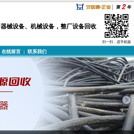
疗器械设备、机械设备，整厂设备回收
扫一扫，进手机版
在线留言
联系我们
|
next