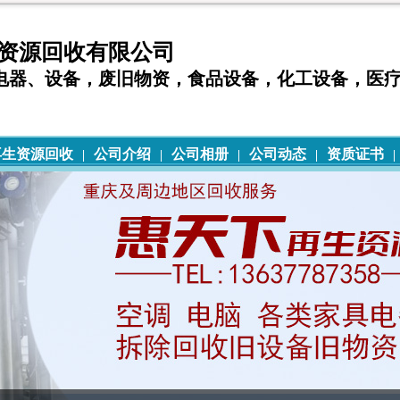
资源回收有限公司
电器、设备，废旧物资，食品设备，化工设备，医
再生资源回收
公司介绍
公司相册
公司动态
资质证书
|
|
|
|
|