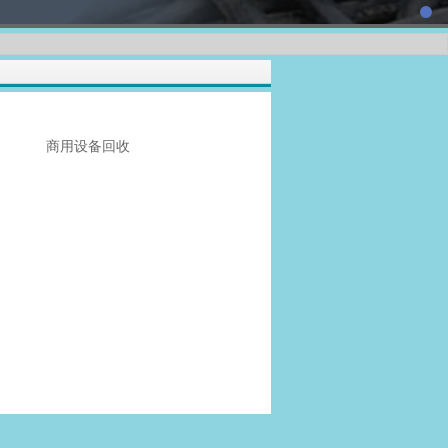
商用设备回收